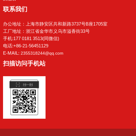
联系我们
办公地址：上海市静安区共和新路3737号B座1705室
工厂地址：浙江省金华市义乌市溢香街33号
手机:177 0181 3513(同微信)
电话:+86-21-56451129
E-MAIL:
2355318244@qq.com
扫描访问手机站