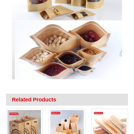
Related Products