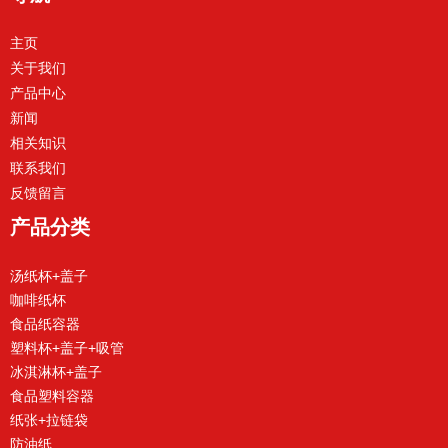
主页
关于我们
产品中心
新闻
相关知识
联系我们
反馈留言
产品分类
汤纸杯+盖子
咖啡纸杯
食品纸容器
塑料杯+盖子+吸管
冰淇淋杯+盖子
食品塑料容器
纸张+拉链袋
防油纸