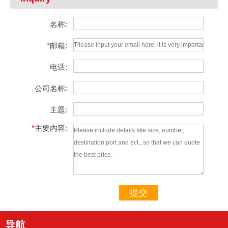
名称:
*
邮箱:
电话:
公司名称:
主题:
*
主要内容:
提交
导航