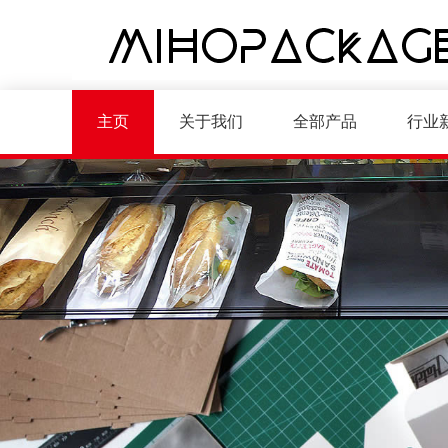
主页
关于我们
全部产品
行业