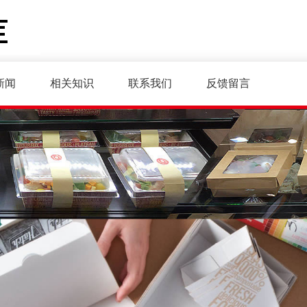
新闻
相关知识
联系我们
反馈留言