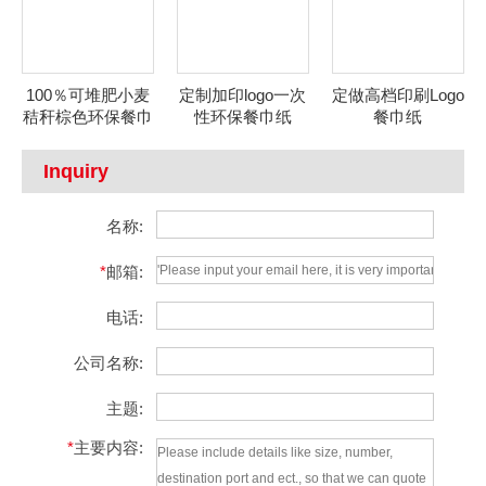
100％可堆肥小麦
定制加印logo一次
定做高档印刷Logo
秸秆棕色环保餐巾
性环保餐巾纸
餐巾纸
纸
Inquiry
名称:
*
邮箱:
电话:
公司名称:
主题:
*
主要内容: