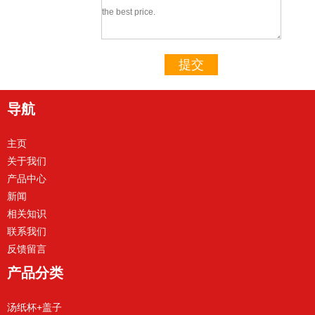
提交
导航
主页
关于我们
产品中心
新闻
相关知识
联系我们
反馈留言
产品分类
汤纸杯+盖子