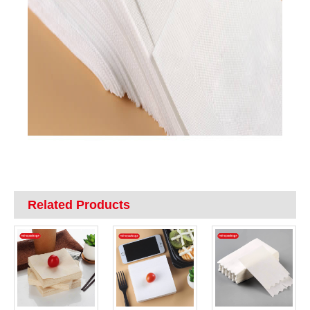
Related Products