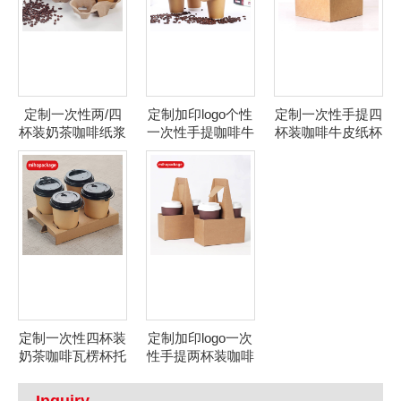
定制一次性两/四
定制加印logo个性
定制一次性手提四
杯装奶茶咖啡纸浆
一次性手提咖啡牛
杯装咖啡牛皮纸杯
杯托
皮纸杯托
托
定制一次性四杯装
定制加印logo一次
奶茶咖啡瓦楞杯托
性手提两杯装咖啡
瓦楞杯托
Inquiry