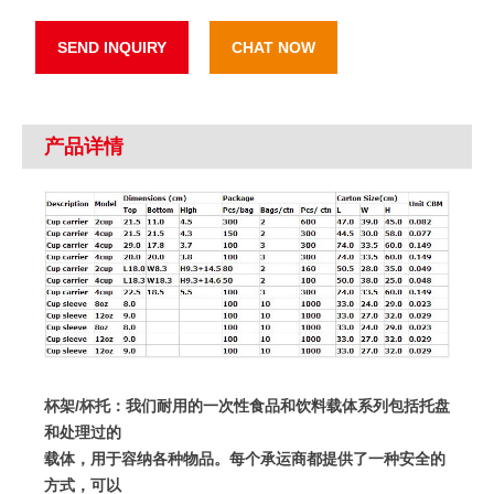
SEND INQUIRY
CHAT NOW
产品详情
杯架/杯托：我们耐用的一次性食品和饮料载体系列包括托盘
和处理过的
载体，用于容纳各种物品。
每个承运商都提供了一种安全的
方式，可以