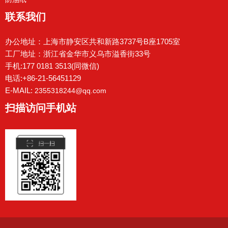
联系我们
办公地址：上海市静安区共和新路3737号B座1705室
工厂地址：浙江省金华市义乌市溢香街33号
手机:177 0181 3513(同微信)
电话:+86-21-56451129
E-MAIL:
2355318244@qq.com
扫描访问手机站