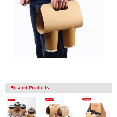
Related Products