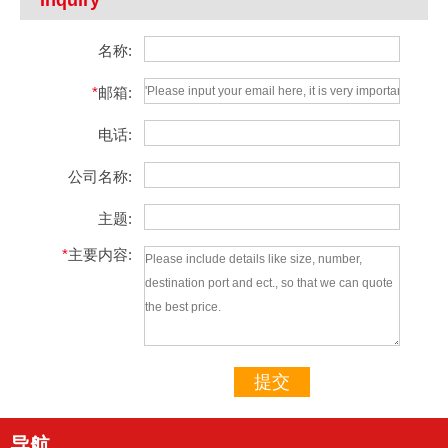
名称:
*
邮箱:
电话:
公司名称:
主题:
*
主要内容:
提交
导航