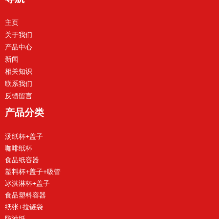
主页
关于我们
产品中心
新闻
相关知识
联系我们
反馈留言
产品分类
汤纸杯+盖子
咖啡纸杯
食品纸容器
塑料杯+盖子+吸管
冰淇淋杯+盖子
食品塑料容器
纸张+拉链袋
防油纸